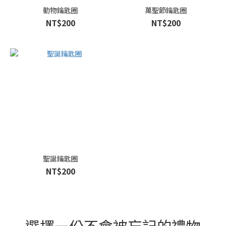
動物鑰匙圈
萬聖節鑰匙圈
NT$200
NT$200
聖誕鑰匙圈
NT$200
選擇一份不會被忘記的禮物