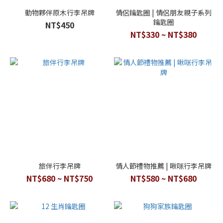
動物夥伴原木行李吊牌
情侶鑰匙圈 | 情侶朋友親子系列
鑰匙圈
NT$450
NT$330 ~ NT$380
旅伴行李吊牌
情人節禮物推薦 | 啾咪行李吊牌
NT$680 ~ NT$750
NT$580 ~ NT$680