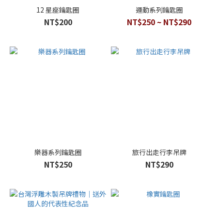
12 星座鑰匙圈
運動系列鑰匙圈
NT$200
NT$250 ~ NT$290
樂器系列鑰匙圈
旅行出走行李吊牌
NT$250
NT$290