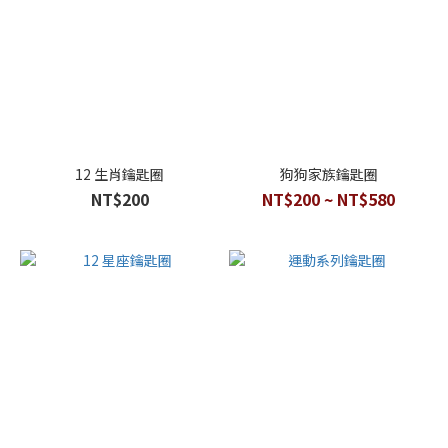
12 生肖鑰匙圈
狗狗家族鑰匙圈
NT$200
NT$200 ~ NT$580