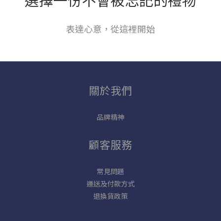
表達心意，從這裡開始
關於我們
品牌精神
顧客服務
常見問題
運送及付款方式
退換貨政策