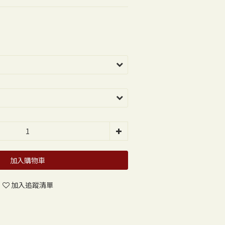
加入購物車
加入追蹤清單