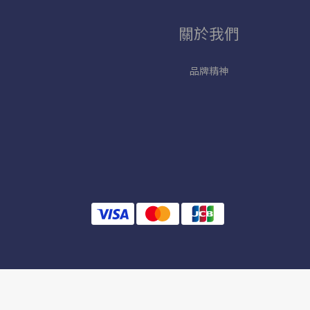
關於我們
品牌精神