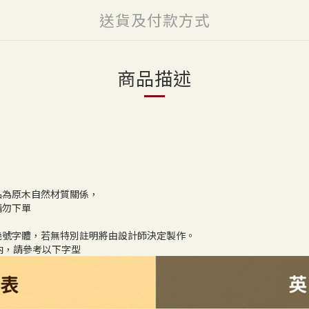
送貨及付款方式
商品描述
品為原木自然材質關係，
請勿下單
幾號字體，若無特別註明將由設計師決定製作。
內，請參考以下字型