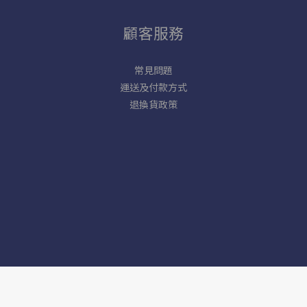
顧客服務
常見問題
運送及付款方式
退換貨政策