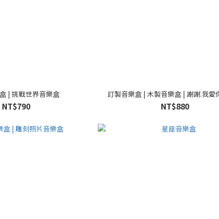
盒 | 挑戰世界音樂盒
訂製音樂盒 | 木製音樂盒 | 謝謝.我
NT$790
NT$880