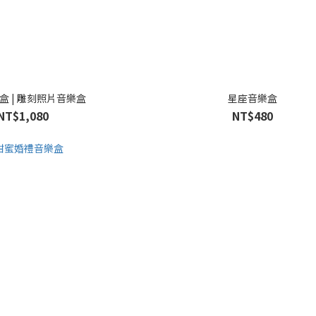
盒 | 雕刻照片音樂盒
星座音樂盒
NT$1,080
NT$480