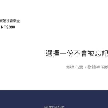
蜜婚禮音樂盒
NT$880
選擇一份不會被忘
表達心意，從這裡開
顧客服務