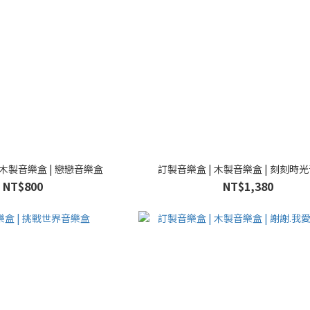
 木製音樂盒 | 戀戀音樂盒
訂製音樂盒 | 木製音樂盒 | 刻刻時
NT$800
NT$1,380