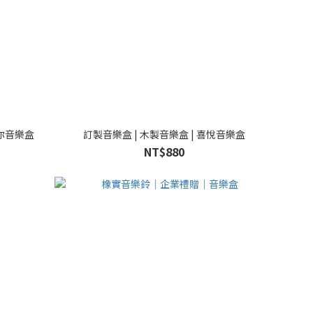
愛你音樂盒
訂製音樂盒 | 木製音樂盒 | 喜悅音樂盒
NT$880