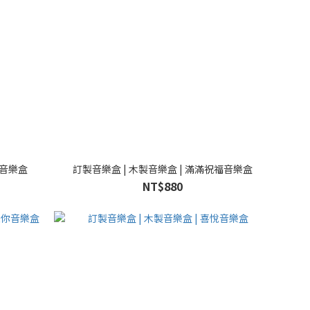
光音樂盒
訂製音樂盒 | 木製音樂盒 | 滿滿祝福音樂盒
NT$880