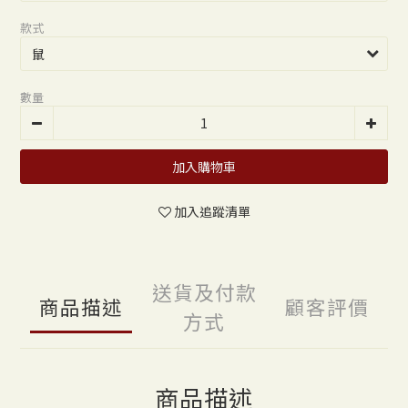
款式
數量
加入購物車
加入追蹤清單
送貨及付款
商品描述
顧客評價
方式
商品描述