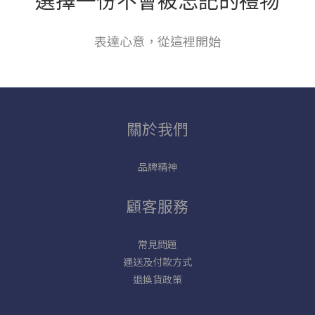
表達心意，從這裡開始
關於我們
品牌精神
顧客服務
常見問題
運送及付款方式
退換貨政策