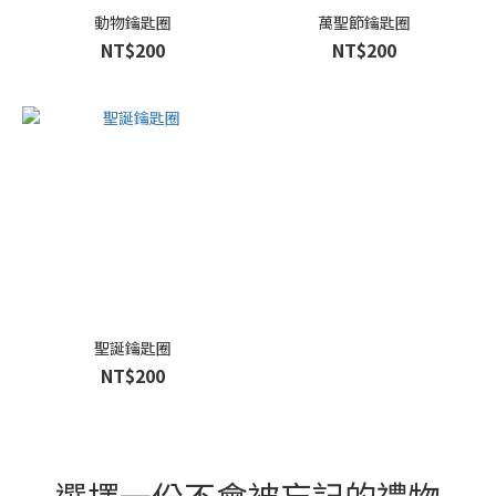
動物鑰匙圈
萬聖節鑰匙圈
NT$200
NT$200
聖誕鑰匙圈
NT$200
選擇一份不會被忘記的禮物