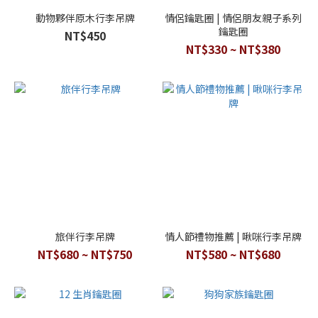
動物夥伴原木行李吊牌
情侶鑰匙圈 | 情侶朋友親子系列
鑰匙圈
NT$450
NT$330 ~ NT$380
旅伴行李吊牌
情人節禮物推薦 | 啾咪行李吊牌
NT$680 ~ NT$750
NT$580 ~ NT$680