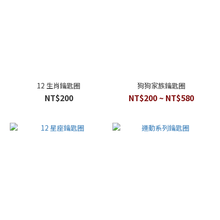
12 生肖鑰匙圈
狗狗家族鑰匙圈
NT$200
NT$200 ~ NT$580