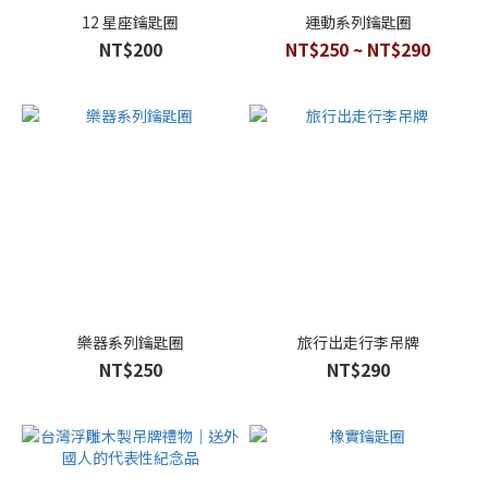
12 星座鑰匙圈
運動系列鑰匙圈
NT$200
NT$250 ~ NT$290
樂器系列鑰匙圈
旅行出走行李吊牌
NT$250
NT$290