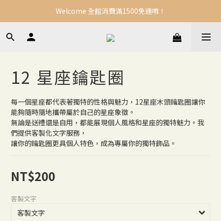
Welcome 全館消費滿1500免運唷！
12 星座鑰匙圈
每一個星座都代表著獨特的性格與魅力，12星座木頭鑰匙圈讓你
能夠隨時隨地攜帶屬於自己的星座象徵。
無論是送禮還是自用，都能展現個人風格和星座的獨特魅力。我
們提供客製化文字服務，
讓你的鑰匙圈更具個人特色，成為專屬你的獨特飾品。
NT$200
客製文字