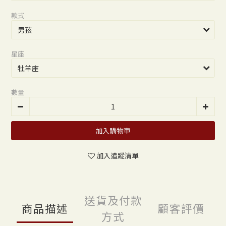
款式
星座
數量
加入購物車
加入追蹤清單
送貨及付款
商品描述
顧客評價
方式