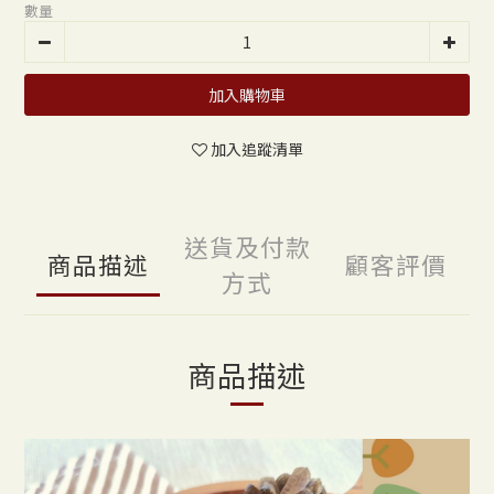
數量
加入購物車
加入追蹤清單
送貨及付款
商品描述
顧客評價
方式
商品描述