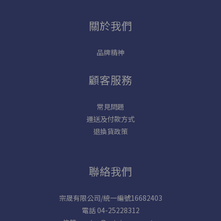
關於我們
品牌精神
顧客服務
常見問題
運送及付款方式
退換貨政策
聯絡我們
宗晟有限公司/統一編號16682403
電話 04-25228312