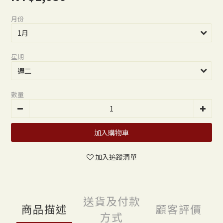
月份
星期
數量
加入購物車
加入追蹤清單
送貨及付款
商品描述
顧客評價
方式