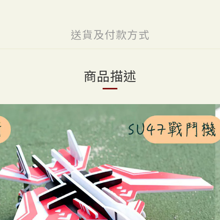
送貨及付款方式
商品描述