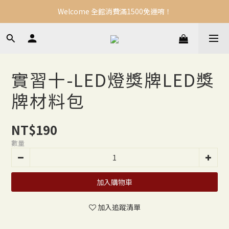
Welcome 全館消費滿1500免運唷！
實習十-LED燈獎牌LED獎
牌材料包
NT$190
數量
加入購物車
加入追蹤清單