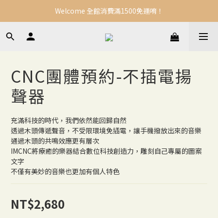
Welcome 全館消費滿1500免運唷！
CNC團體預約-不插電揚
聲器
充滿科技的時代，我們依然能回歸自然
透過木頭傳遞聲音，不受限環境免插電，讓手機撥放出來的音樂
通過木頭的共鳴效應更有層次
IMCNC將療癒的樂器結合數位科技創造力，雕刻自己專屬的圖案
文字
不僅有美妙的音樂也更加有個人特色
NT$2,680