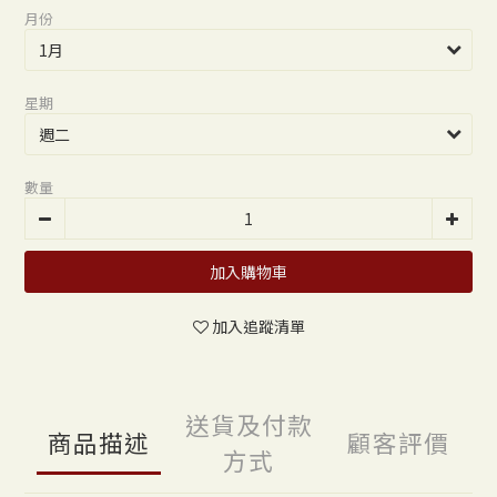
月份
星期
數量
加入購物車
加入追蹤清單
送貨及付款
商品描述
顧客評價
方式