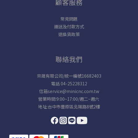
顧客服務
常見問題
運送及付款方式
退換貨政策
聯絡我們
宗晟有限公司/統一編號16682403
電話 04-25228312
信箱service@minicnc.com.tw
營業時間:9:00~17:00/週二~週六
地址:台中市豐原區北陽路8號2樓