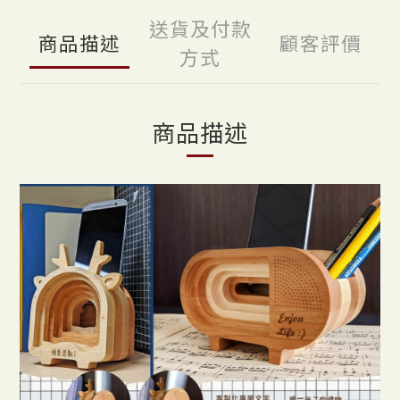
送貨及付款
商品描述
顧客評價
方式
商品描述