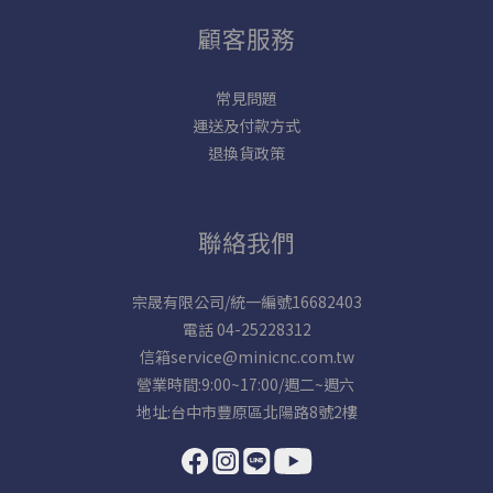
顧客服務
常見問題
運送及付款方式
退換貨政策
聯絡我們
宗晟有限公司/統一編號16682403
電話 04-25228312
信箱service@minicnc.com.tw
營業時間:9:00~17:00/週二~週六
地址:台中市豐原區北陽路8號2樓