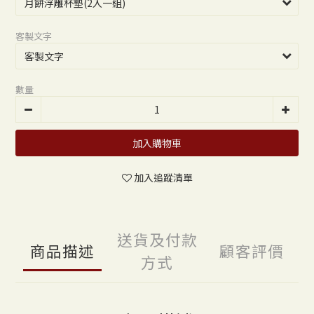
客製文字
數量
加入購物車
加入追蹤清單
送貨及付款
商品描述
顧客評價
方式