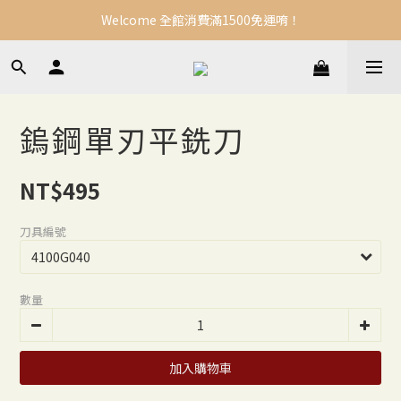
Welcome 全館消費滿1500免運唷！
鎢鋼單刃平銑刀
NT$495
刀具編號
數量
加入購物車