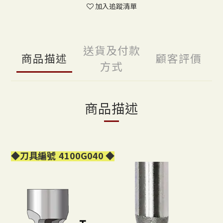
加入追蹤清單
送貨及付款
商品描述
顧客評價
方式
商品描述
◆
刀具編號
4100G040
◆