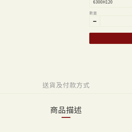
數量
送貨及付款方式
商品描述