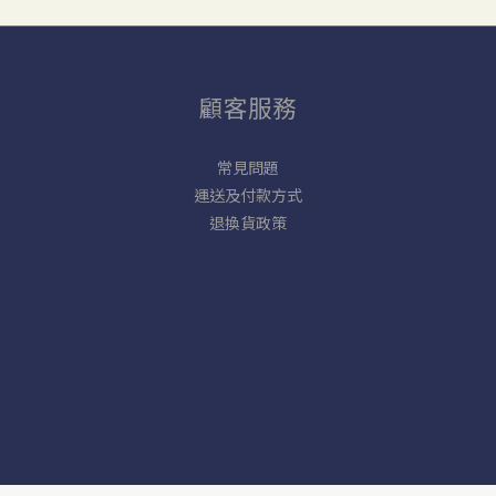
顧客服務
常見問題
運送及付款方式
退換貨政策