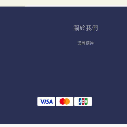
關於我們
品牌精神