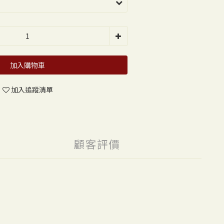
加入購物車
加入追蹤清單
顧客評價