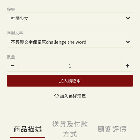
鈴聲
客製文字
數量
加入購物車
加入追蹤清單
送貨及付款
商品描述
顧客評價
方式