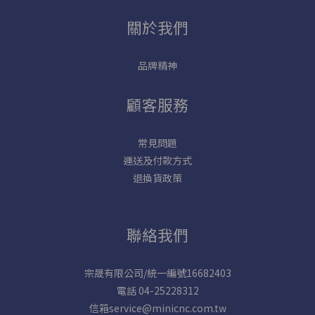
關於我們
品牌精神
顧客服務
常見問題
運送及付款方式
退換貨政策
聯絡我們
宗晟有限公司/統一編號16682403
電話 04-25228312
信箱service@minicnc.com.tw