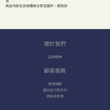
貨
商品內如包含磁鐵無法寄至國外，請見諒
關於我們
品牌精神
顧客服務
常見問題
運送及付款方式
退換貨政策