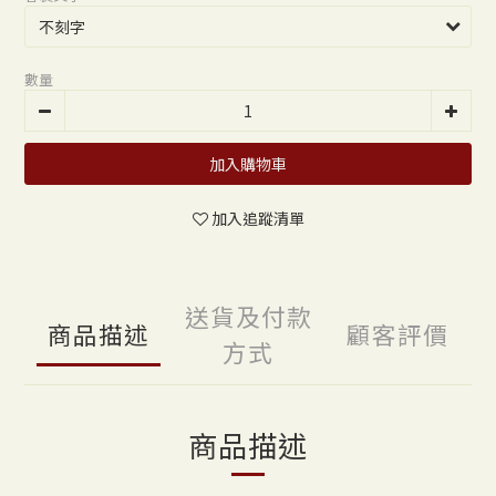
數量
加入購物車
加入追蹤清單
送貨及付款
商品描述
顧客評價
方式
商品描述