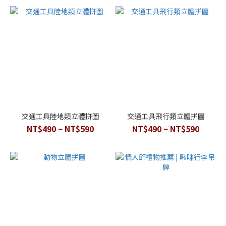
交通工具陸地類立體拼圖
交通工具飛行類立體拼圖
NT$490 ~ NT$590
NT$490 ~ NT$590