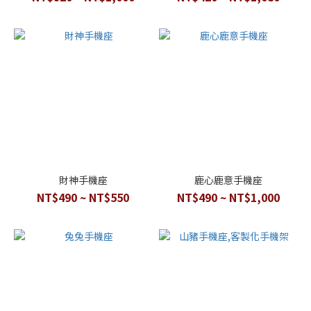
財神手機座
鹿心鹿意手機座
NT$490 ~ NT$550
NT$490 ~ NT$1,000