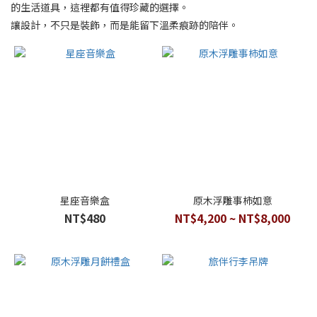
的生活道具，這裡都有值得珍藏的選擇。
讓設計，不只是裝飾，而是能留下溫柔痕跡的陪伴。
星座音樂盒
原木浮雕事柿如意
NT$480
NT$4,200 ~ NT$8,000