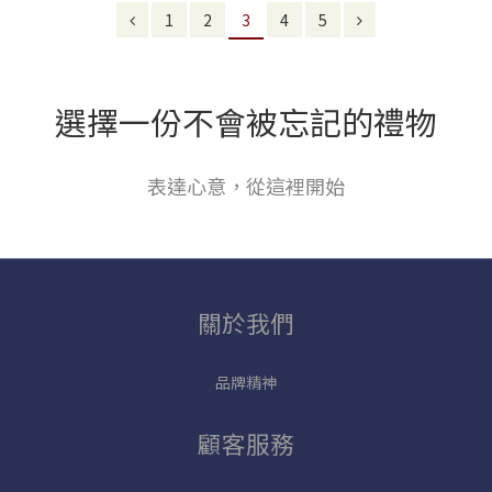
1
2
3
4
5
選擇一份不會被忘記的禮物
表達心意，從這裡開始
關於我們
品牌精神
顧客服務