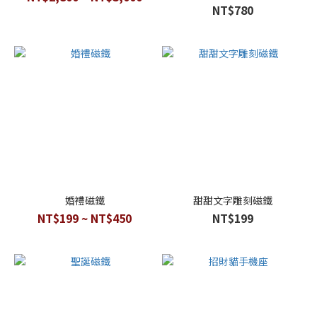
NT$780
婚禮磁鐵
甜甜文字雕刻磁鐵
NT$199 ~ NT$450
NT$199