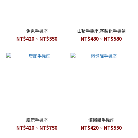
兔兔手機座
山豬手機座,客製化手機架
NT$420 ~ NT$550
NT$480 ~ NT$580
麋鹿手機座
懶懶貓手機座
NT$420 ~ NT$750
NT$420 ~ NT$550