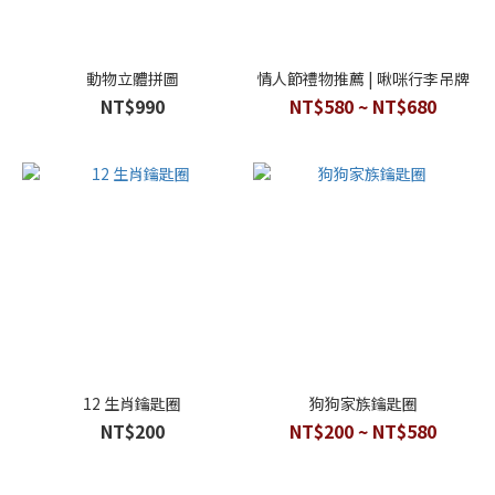
動物立體拼圖
情人節禮物推薦 | 啾咪行李吊牌
NT$990
NT$580 ~ NT$680
12 生肖鑰匙圈
狗狗家族鑰匙圈
NT$200
NT$200 ~ NT$580