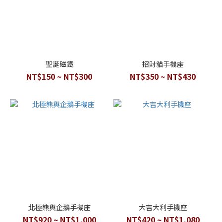
聖誕磁鐵
招財貓手機座
NT$150 ~ NT$300
NT$350 ~ NT$430
北極熊與企鵝手機座
大吉大利手機座
NT$920 ~ NT$1,000
NT$420 ~ NT$1,080